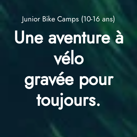
Junior Bike Camps (10-16 ans)
Une aventure à
vélo
gravée pour
toujours.