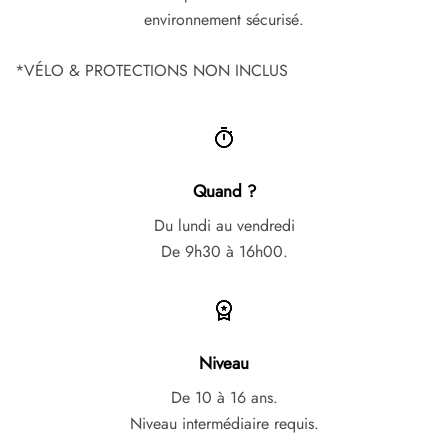
environnement sécurisé.
*VÉLO & PROTECTIONS NON INCLUS
Quand ?
Du lundi au vendredi
De 9h30 à 16h00.
Niveau
De 10 à 16 ans.
Niveau intermédiaire requis.