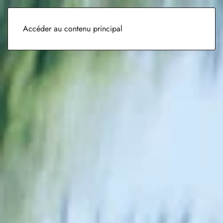
Accéder au contenu principal