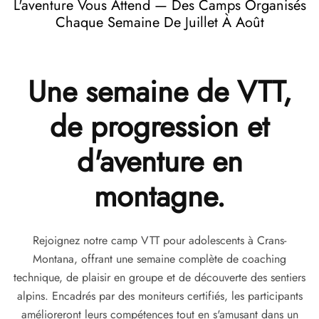
L'aventure Vous Attend — Des Camps Organisés
Chaque Semaine De Juillet À Août
Une semaine de VTT,
de progression et
d'aventure en
montagne.
Rejoignez notre camp VTT pour adolescents à Crans-
Montana, offrant une semaine complète de coaching
technique, de plaisir en groupe et de découverte des sentiers
alpins. Encadrés par des moniteurs certifiés, les participants
amélioreront leurs compétences tout en s'amusant dans un