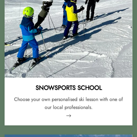
SNOWSPORTS SCHOOL
Choose your own personalised ski lesson with one of
our local professionals.