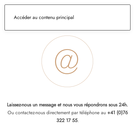
CONTACTEZ NOUS
Accéder au contenu principal
Laissez-nous un message et nous vous répondrons sous 24h.
Ou contactez-nous directement par téléphone au
+41 (0)76
322 17 55
.