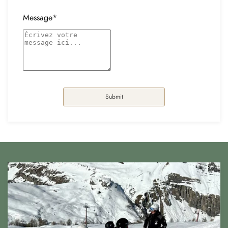
Message*
Submit