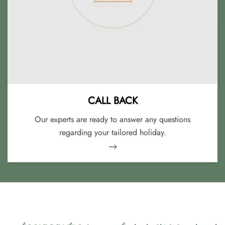
CALL BACK
Our experts are ready to answer any questions
regarding your tailored holiday.