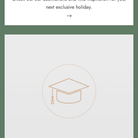
next exclusive holiday.