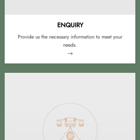
ENQUIRY
Provide us the necessary information to meet your
needs.