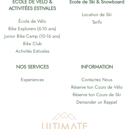
ÉCOLE DE VÉLO &
École de Ski & Snowboard
ACTIVITÉES ESTIVALES
Location de Ski
École de Vélo
Tarifs
Bike Explorers (6-10 ans)
Junior Bike Camp (10-16 ans)
Bike Club
Activités Estivales
NOS SERVICES
INFORMATION
Experiences
Contactez Nous
Réserve ton Cours de Vélo
Réserve ton Cours de Ski
Demander un Rappel