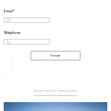
Email*
Téléphone
Envoyer
HOUSE RENTAL PHILOSOPHY