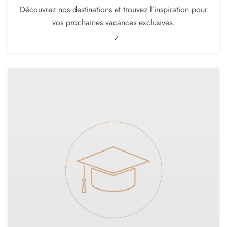
Découvrez nos destinations et trouvez l’inspiration pour
vos prochaines vacances exclusives.