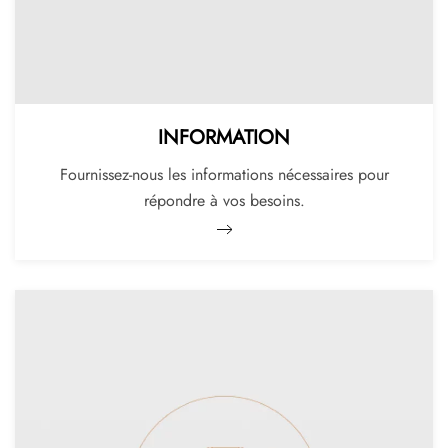
INFORMATION
Fournissez-nous les informations nécessaires pour
répondre à vos besoins.