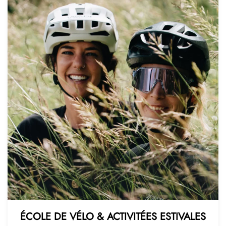
ÉCOLE DE VÉLO & ACTIVITÉES ESTIVALES