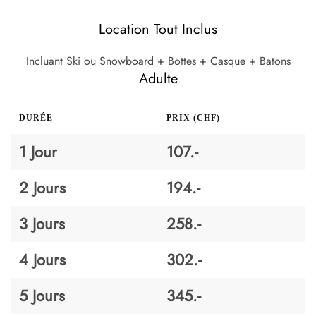
Location Tout Inclus
Incluant Ski ou Snowboard + Bottes + Casque + Batons
Adulte
DURÉE
PRIX (CHF)
1 Jour
107.-
2 Jours
194.-
3 Jours
258.-
4 Jours
302.-
5 Jours
345.-