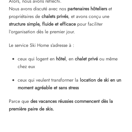
Alors, nous avons réfléchi.
Nous avons discuté avec nos
partenaires hôteliers
et
propriétaires de
chalets privés
, et avons conçu une
structure simple, fluide et efficace
pour faciliter
l’organisation dès le premier jour.
Le service Ski Home s’adresse à :
ceux qui logent en
hôtel
, en
chalet privé
ou même
chez eux
ceux qui veulent transformer la
location de ski en un
moment agréable et sans stress
Parce que
des vacances réussies commencent dès la
première paire de skis.