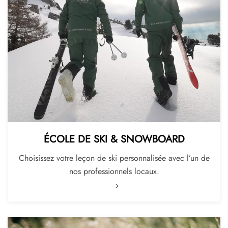
ÉCOLE DE SKI & SNOWBOARD
Choisissez votre leçon de ski personnalisée avec l’un de
nos professionnels locaux.