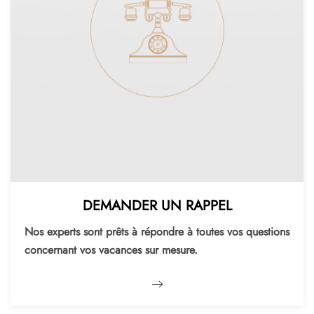
DEMANDER UN RAPPEL
Nos experts sont prêts à répondre à toutes vos questions
concernant vos vacances sur mesure.