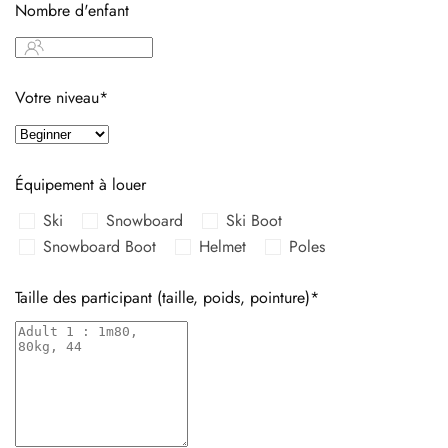
Nombre d'enfant
Votre niveau*
Équipement à louer
Ski
Snowboard
Ski Boot
Snowboard Boot
Helmet
Poles
Taille des participant (taille, poids, pointure)*