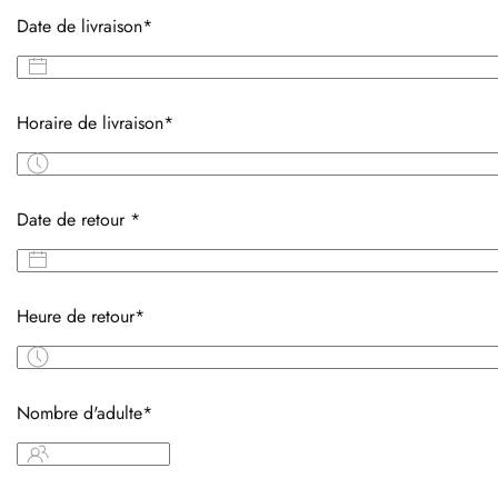
Date de livraison*
Horaire de livraison*
Date de retour *
Heure de retour*
Nombre d'adulte*