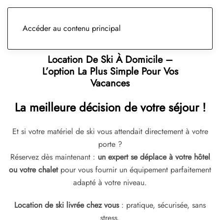
Accéder au contenu principal
Location De Ski À Domicile –
L’option La Plus Simple Pour Vos
Vacances
La meilleure décision de votre séjour !
Et si votre matériel de ski vous attendait directement à votre
porte ?
Réservez dès maintenant :
un expert se déplace à votre hôtel
ou votre chalet
pour vous fournir un équipement parfaitement
adapté à votre niveau.
Location de ski livrée chez vous
: pratique, sécurisée, sans
stress.