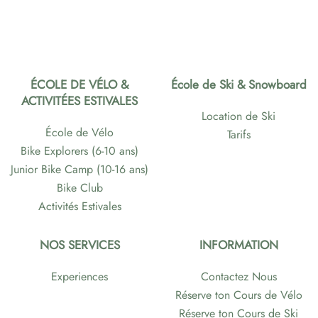
ÉCOLE DE VÉLO &
École de Ski & Snowboard
ACTIVITÉES ESTIVALES
Location de Ski
École de Vélo
Tarifs
Bike Explorers (6-10 ans)
Junior Bike Camp (10-16 ans)
Bike Club
Activités Estivales
NOS SERVICES
INFORMATION
Experiences
Contactez Nous
Réserve ton Cours de Vélo
Réserve ton Cours de Ski