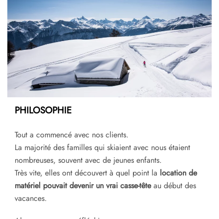
PHILOSOPHIE
Tout a commencé avec nos clients.
La majorité des familles qui skiaient avec nous étaient
nombreuses, souvent avec de jeunes enfants.
Très vite, elles ont découvert à quel point la
location de
matériel pouvait devenir un vrai casse-tête
au début des
vacances.