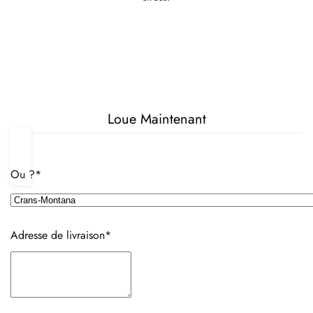
Loue Maintenant
Ou ?*
Adresse de livraison*